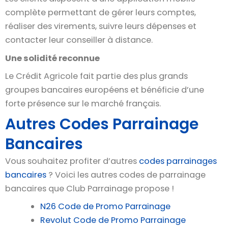
complète permettant de gérer leurs comptes,
réaliser des virements, suivre leurs dépenses et
contacter leur conseiller à distance.
Une solidité reconnue
Le Crédit Agricole fait partie des plus grands
groupes bancaires européens et bénéficie d’une
forte présence sur le marché français.
Autres Codes Parrainage
Bancaires
Vous souhaitez profiter d’autres
codes parrainages
bancaires
? Voici les autres codes de parrainage
bancaires que Club Parrainage propose !
N26 Code de Promo Parrainage
Revolut Code de Promo Parrainage