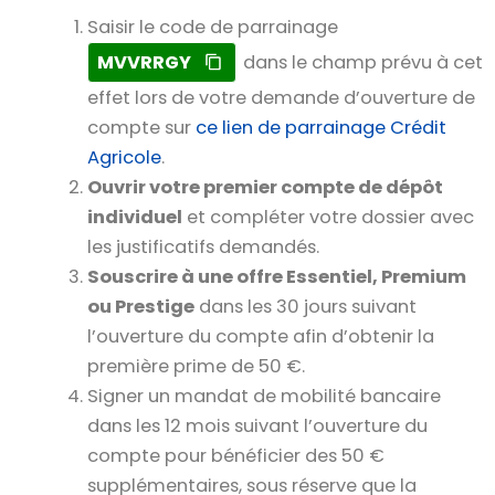
Saisir le code de parrainage
MVVRRGY
dans le champ prévu à cet
effet lors de votre demande d’ouverture de
compte sur
ce lien de parrainage Crédit
Agricole
.
Ouvrir votre premier compte de dépôt
individuel
et compléter votre dossier avec
les justificatifs demandés.
Souscrire à une offre Essentiel, Premium
ou Prestige
dans les 30 jours suivant
l’ouverture du compte afin d’obtenir la
première prime de 50 €.
Signer un mandat de mobilité bancaire
dans les 12 mois suivant l’ouverture du
compte pour bénéficier des 50 €
supplémentaires, sous réserve que la