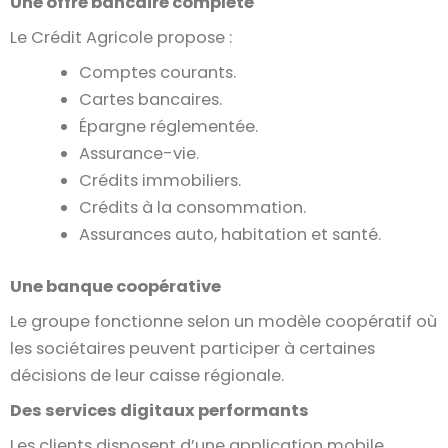
Une offre bancaire complète
Le Crédit Agricole propose :
Comptes courants.
Cartes bancaires.
Épargne réglementée.
Assurance-vie.
Crédits immobiliers.
Crédits à la consommation.
Assurances auto, habitation et santé.
Une banque coopérative
Le groupe fonctionne selon un modèle coopératif où
les sociétaires peuvent participer à certaines
décisions de leur caisse régionale.
Des services digitaux performants
Les clients disposent d’une application mobile