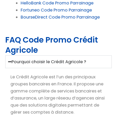
HelloBank Code Promo Parrainage
Fortuneo Code Promo Parrainage
BourseDirect Code Promo Parrainage
FAQ Code Promo Crédit
Agricole
Pourquoi choisir le Crédit Agricole ?
Le Crédit Agricole est l’un des principaux
groupes bancaires en France. Il propose une
gamme complète de services bancaires et
d’assurance, un large réseau d’agences ainsi
que des solutions digitales permettant de
gérer ses comptes à distance.