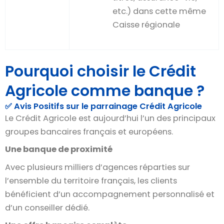
etc.) dans cette même
Caisse régionale
Pourquoi choisir le Crédit
Agricole comme banque ?
✅ Avis Positifs sur le parrainage Crédit Agricole
Le Crédit Agricole est aujourd’hui l’un des principaux
groupes bancaires français et européens.
Une banque de proximité
Avec plusieurs milliers d’agences réparties sur
l’ensemble du territoire français, les clients
bénéficient d’un accompagnement personnalisé et
d’un conseiller dédié.