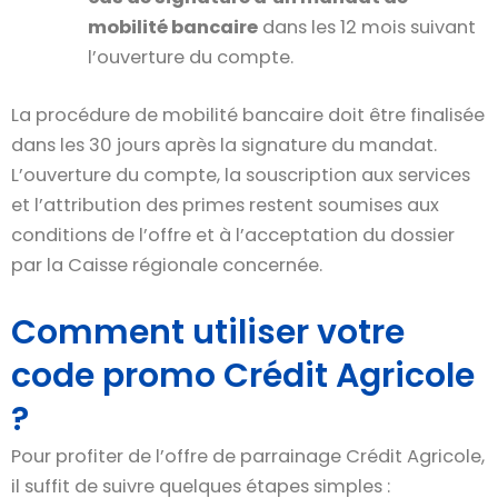
mobilité bancaire
dans les 12 mois suivant
l’ouverture du compte.
La procédure de mobilité bancaire doit être finalisée
dans les 30 jours après la signature du mandat.
L’ouverture du compte, la souscription aux services
et l’attribution des primes restent soumises aux
conditions de l’offre et à l’acceptation du dossier
par la Caisse régionale concernée.
Comment utiliser votre
code promo Crédit Agricole
?
Pour profiter de l’offre de parrainage Crédit Agricole,
il suffit de suivre quelques étapes simples :