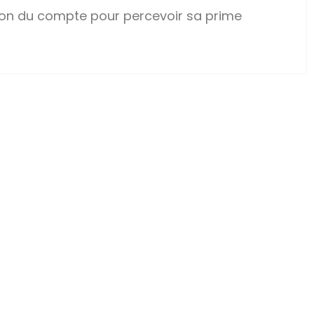
ivation du compte pour percevoir sa prime