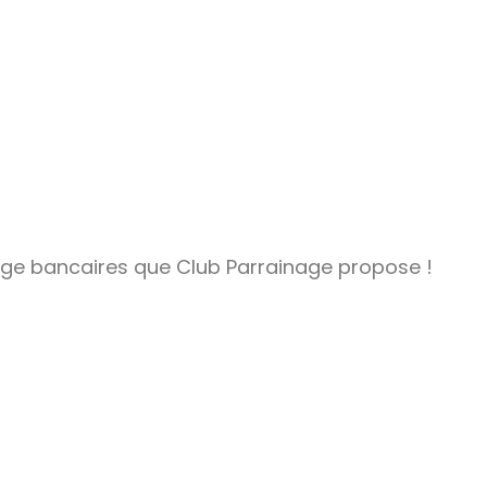
age bancaires que Club Parrainage propose !