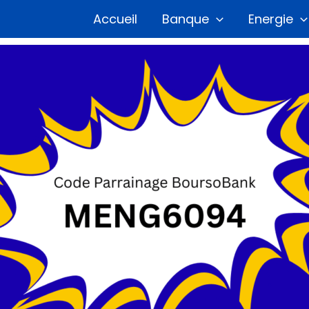
Accueil
Banque
Energie