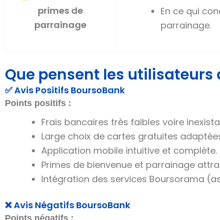
primes de
En ce qui conc
parrainage
parrainage.
Que pensent les utilisateurs
✅ Avis Positifs BoursoBank
Points positifs :
Frais bancaires très faibles voire inexista
Large choix de cartes gratuites adaptée
Application mobile intuitive et complète.
Primes de bienvenue et parrainage attra
Intégration des services Boursorama (as
❌ Avis Négatifs BoursoBank
Points négatifs :