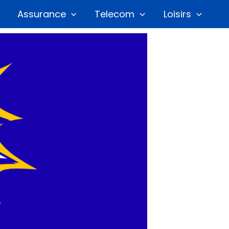
Assurance
Telecom
Loisirs