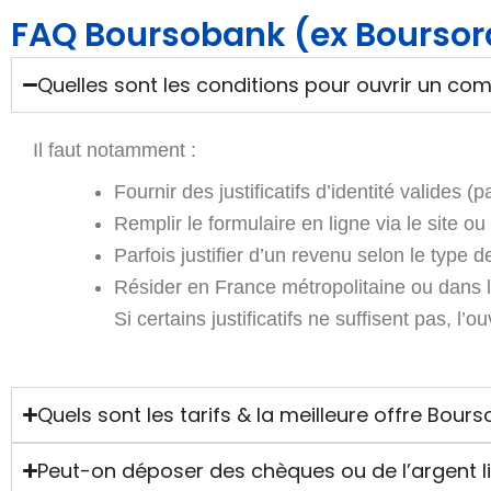
FAQ Boursobank (ex Bourso
Quelles sont les conditions pour ouvrir un c
Il faut notamment :
Fournir des justificatifs d’identité valides (
Remplir le formulaire en ligne via le site ou l
Parfois justifier d’un revenu selon le type d
Résider en France métropolitaine ou dans 
Si certains justificatifs ne suffisent pas, l’
Quels sont les tarifs & la meilleure offre Bou
Peut-on déposer des chèques ou de l’argent 