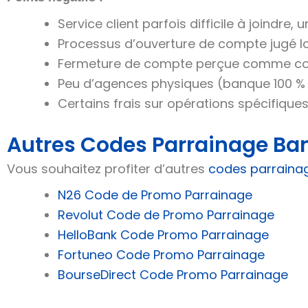
Service client parfois difficile à joindre
Processus d’ouverture de compte jugé lon
Fermeture de compte perçue comme com
Peu d’agences physiques (banque 100 % e
Certains frais sur opérations spécifiques
Autres Codes Parrainage Ba
Vous souhaitez profiter d’autres
codes parraina
N26 Code de Promo Parrainage
Revolut Code de Promo Parrainage
HelloBank Code Promo Parrainage
Fortuneo Code Promo Parrainage
BourseDirect Code Promo Parrainage