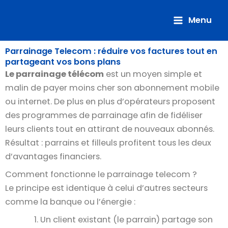
Aller
au
Menu
contenu
Parrainage Telecom : réduire vos factures tout en
partageant vos bons plans
Le parrainage télécom
est un moyen simple et
malin de payer moins cher son abonnement mobile
ou internet. De plus en plus d’opérateurs proposent
des programmes de parrainage afin de fidéliser
leurs clients tout en attirant de nouveaux abonnés.
Résultat : parrains et filleuls profitent tous les deux
d’avantages financiers.
Comment fonctionne le parrainage telecom ?
Le principe est identique à celui d’autres secteurs
comme la banque ou l’énergie :
Un client existant (le parrain) partage son