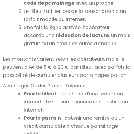
code de parrainage
avec un proche.
Le filleul l’utilise lors de la souscription à un
forfait mobile ou internet.
Une fois la ligne activée, l’opérateur
accorde une
réduction de facture
, un mois
gratuit ou un crédit en euros à chacun.
Les montants varient selon les opérateurs, mais ils
peuvent aller de 5 € à 20 € par filleul, avec parfois la
possibilité de cumuler plusieurs parrainages par an.
Avantages Codes Promo Telecom
Pour le filleul
: bénéficier d’une réduction
immédiate sur son abonnement mobile ou
internet.
Pour le parrain
: obtenir une remise ou un
crédit cumulable à chaque parrainage