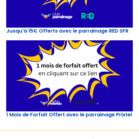
Jusqu'à 15€ Offerts avec le parrainage RED SFR
1 Mois de Forfait Offert avec le parrainage Prixtel