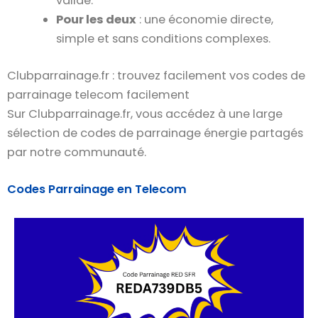
validé.
Pour les deux
: une économie directe,
simple et sans conditions complexes.
Clubparrainage.fr : trouvez facilement vos codes de
parrainage telecom facilement
Sur Clubparrainage.fr, vous accédez à une large
sélection de codes de parrainage énergie partagés
par notre communauté.
Codes Parrainage en Telecom