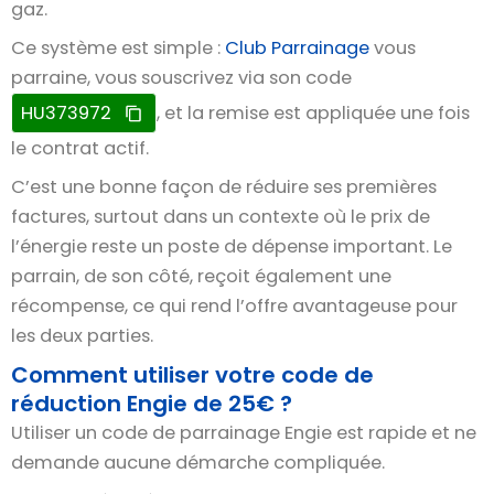
gaz.
Ce système est simple :
Club Parrainage
vous
parraine, vous souscrivez via son code
HU373972
, et la remise est appliquée une fois
le contrat actif.
C’est une bonne façon de réduire ses premières
factures, surtout dans un contexte où le prix de
l’énergie reste un poste de dépense important. Le
parrain, de son côté, reçoit également une
récompense, ce qui rend l’offre avantageuse pour
les deux parties.
Comment utiliser votre code de
réduction Engie de 25€ ?
Utiliser un code de parrainage Engie est rapide et ne
demande aucune démarche compliquée.