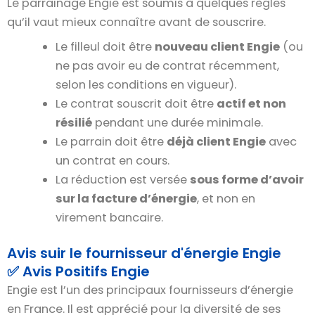
Le parrainage Engie est soumis à quelques règles
qu’il vaut mieux connaître avant de souscrire.
Le filleul doit être
nouveau client Engie
(ou
ne pas avoir eu de contrat récemment,
selon les conditions en vigueur).
Le contrat souscrit doit être
actif et non
résilié
pendant une durée minimale.
Le parrain doit être
déjà client Engie
avec
un contrat en cours.
La réduction est versée
sous forme d’avoir
sur la facture d’énergie
, et non en
virement bancaire.
Avis suir le fournisseur d'énergie Engie
✅ Avis Positifs Engie
Engie est l’un des principaux fournisseurs d’énergie
en France. Il est apprécié pour la diversité de ses