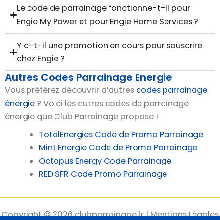
Le code de parrainage fonctionne-t-il pour
Engie My Power et pour Engie Home Services ?
Y a-t-il une promotion en cours pour souscrire
chez Engie ?
Autres Codes Parrainage Energie
Vous préférez découvrir d’autres
codes parrainage
énergie
? Voici les autres codes de parrainage
énergie que Club Parrainage propose !
TotalEnergies Code de Promo Parrainage
Mint Energie Code de Promo Parrainage
Octopus Energy Code Parrainage
RED SFR Code Promo Parrainage
Copyright © 2026 clubparrainage.fr | Mentions Légales