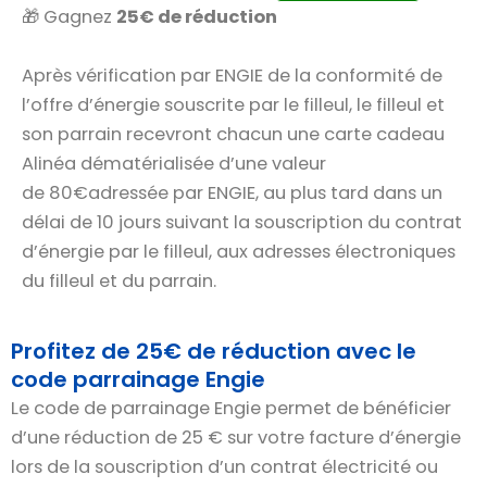
🎁 Gagnez
25€ de réduction
Après vérification par ENGIE de la conformité de
l’offre d’énergie souscrite par le filleul, le filleul et
son parrain recevront chacun une carte cadeau
Alinéa dématérialisée d’une valeur
de 80€adressée par ENGIE, au plus tard dans un
délai de 10 jours suivant la souscription du contrat
d’énergie par le filleul, aux adresses électroniques
du filleul et du parrain.
Profitez de 25€ de réduction avec le
code parrainage Engie
Le code de parrainage Engie permet de bénéficier
d’une réduction de 25 € sur votre facture d’énergie
lors de la souscription d’un contrat électricité ou