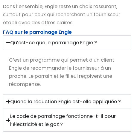
Dans l’ensemble, Engie reste un choix rassurant,
surtout pour ceux qui recherchent un fournisseur
établi avec des offres claires.
FAQ sur le parrainage Engie
Qu’est-ce que le parrainage Engie ?
C’est un programme qui permet à un client
Engie de recommander le fournisseur à un
proche. Le parrain et le filleul reçoivent une
récompense.
Quand la réduction Engie est-elle appliquée ?
Le code de parrainage fonctionne-t-il pour
l’électricité et le gaz ?