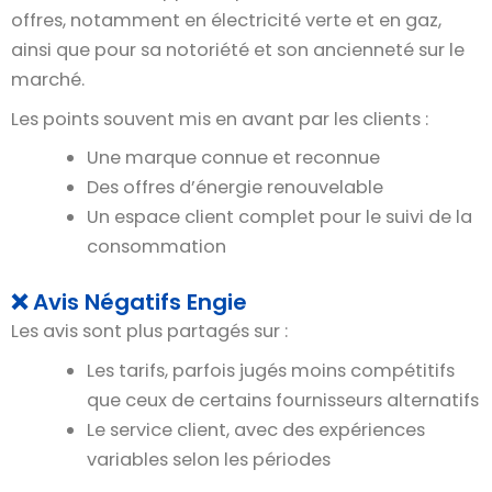
offres, notamment en électricité verte et en gaz,
ainsi que pour sa notoriété et son ancienneté sur le
marché.
Les points souvent mis en avant par les clients :
Une marque connue et reconnue
Des offres d’énergie renouvelable
Un espace client complet pour le suivi de la
consommation
❌ Avis Négatifs Engie
Les avis sont plus partagés sur :
Les tarifs, parfois jugés moins compétitifs
que ceux de certains fournisseurs alternatifs
Le service client, avec des expériences
variables selon les périodes