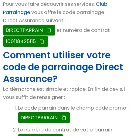
Pour vous faire découvrir ses services,
Club
Parrainage
vous offre le code parrainage
Direct Assurance suivant :
DIRECTPARRAIN
et numéro de contrat
100118425115
Comment utiliser votre
code de parrainage Direct
Assurance?
La démarche est simple et rapide. En fin de devis, il
vous suffit de renseigner :
Le code parrain dans le champ code promo :
DIRECTPARRAIN
Le numéro de contrat de votre parrain :