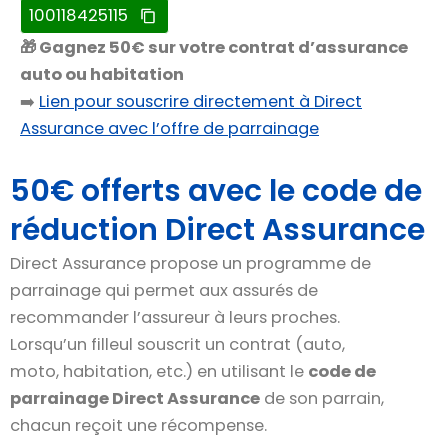
100118425115
🎁 Gagnez 50€ sur votre contrat d’assurance
auto ou habitation
➡️
Lien pour souscrire directement à Direct
Assurance avec l’offre de parrainage
50€ offerts avec le code de
réduction Direct Assurance
Direct Assurance propose un programme de
parrainage qui permet aux assurés de
recommander l’assureur à leurs proches.
Lorsqu’un filleul souscrit un contrat (auto,
moto, habitation, etc.) en utilisant le
code de
parrainage Direct Assurance
de son parrain,
chacun reçoit une récompense.