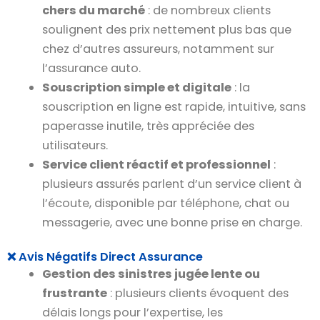
chers du marché
: de nombreux clients
soulignent des prix nettement plus bas que
chez d’autres assureurs, notamment sur
l’assurance auto.
Souscription simple et digitale
: la
souscription en ligne est rapide, intuitive, sans
paperasse inutile, très appréciée des
utilisateurs.
Service client réactif et professionnel
:
plusieurs assurés parlent d’un service client à
l’écoute, disponible par téléphone, chat ou
messagerie, avec une bonne prise en charge.
❌ Avis Négatifs Direct Assurance
Gestion des sinistres jugée lente ou
frustrante
: plusieurs clients évoquent des
délais longs pour l’expertise, les