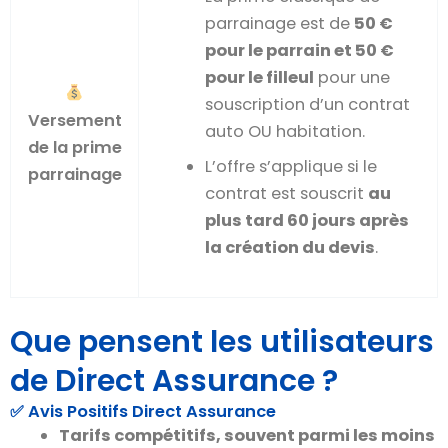
parrainage est de
50 €
pour le parrain et 50 €
pour le filleul
pour une
souscription d’un contrat
Versement
auto OU habitation.
de la prime
L’offre s’applique si le
parrainage
contrat est souscrit
au
plus tard 60 jours après
la création du devis
.
Que pensent les utilisateurs
de Direct Assurance ?
✅ Avis Positifs Direct Assurance
Tarifs compétitifs, souvent parmi les moins