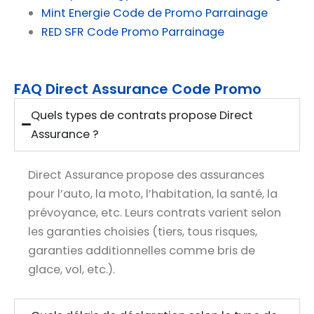
Mint Energie Code de Promo Parrainage
RED SFR Code Promo Parrainage
FAQ Direct Assurance Code Promo
Quels types de contrats propose Direct
Assurance ?
Direct Assurance propose des assurances
pour l’auto, la moto, l’habitation, la santé, la
prévoyance, etc. Leurs contrats varient selon
les garanties choisies (tiers, tous risques,
garanties additionnelles comme bris de
glace, vol, etc.).