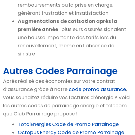
remboursements ou la prise en charge,
générant frustration et insatisfaction
Augmentations de cotisation après la
première année
: plusieurs assurés signalent
une hausse importante des tarifs lors du
renouvellement, même en l’absence de
sinistre
Autres Codes Parrainage
Après réalisé des économies sur votre contrat
d’assurance grâce à notre
code promo assurance
,
vous souhaitez réduire vos factures d’énergie ? Voici
les autres codes de parrainage énergie et télecom
que Club Parrainage propose !
TotalEnergies Code de Promo Parrainage
Octopus Energy Code de Promo Parrainage