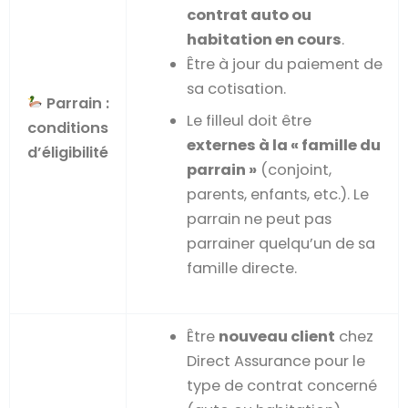
contrat auto ou
habitation en cours
.
Être à jour du paiement de
sa cotisation.
Parrain :
Le filleul doit être
conditions
externes à la « famille du
d’éligibilité
parrain »
(conjoint,
parents, enfants, etc.). Le
parrain ne peut pas
parrainer quelqu’un de sa
famille directe.
Être
nouveau client
chez
Direct Assurance pour le
type de contrat concerné