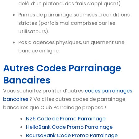
delà d’un plafond, des frais s’appliquent).
Primes de parrainage soumises à conditions
strictes (parfois mal comprises par les
utilisateurs).
Pas d’agences physiques, uniquement une
banque en ligne.
Autres Codes Parrainage
Bancaires
Vous souhaitez profiter d’autres
codes parrainages
bancaires
? Voici les autres codes de parrainage
bancaires que Club Parrainage propose !
N26 Code de Promo Parrainage
HelloBank Code Promo Parrainage
BoursoBank Code Promo Parrainage