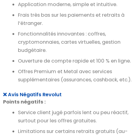
Application moderne, simple et intuitive.
Frais très bas sur les paiements et retraits à
l’étranger.
Fonctionnalités innovantes : coffres,
cryptomonnaies, cartes virtuelles, gestion
budgétaire.
Ouverture de compte rapide et 100 % en ligne.
Offres Premium et Metal avec services
supplémentaires (assurances, cashback, etc.).
❌ Avis Négatifs Revolut
Points négatifs :
Service client jugé parfois lent ou peu réactif,
surtout pour les offres gratuites.
Limitations sur certains retraits gratuits (au-