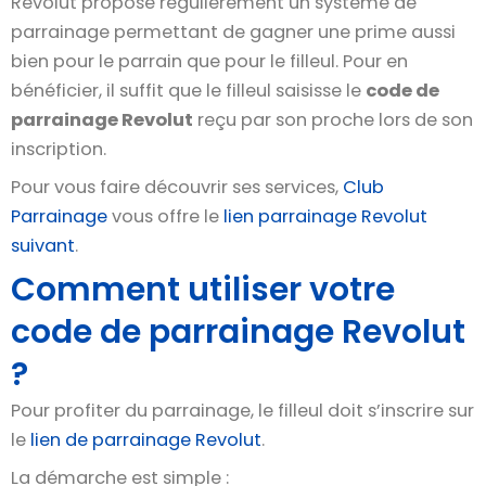
Revolut propose régulièrement un système de
parrainage permettant de gagner une prime aussi
bien pour le parrain que pour le filleul. Pour en
bénéficier, il suffit que le filleul saisisse le
code de
parrainage Revolut
reçu par son proche lors de son
inscription.
Pour vous faire découvrir ses services,
Club
Parrainage
vous offre le
lien parrainage Revolut
suivant
.
Comment utiliser votre
code de parrainage Revolut
?
Pour profiter du parrainage, le filleul doit s’inscrire sur
le
lien de parrainage Revolut
.
La démarche est simple :