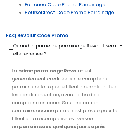
Fortuneo Code Promo Parrainage
BourseDirect Code Promo Parrainage
FAQ Revolut Code Promo
Quand la prime de parrainage Revolut sera t-
elle reversée ?
La
prime parrainage Revolut
est
généralement créditée sur le compte du
parrain une fois que le filleul a rempli toutes
les conditions, et ce, avant la fin de la
campagne en cours. Sauf indication
contraire, aucune prime n’est prévue pour le
filleul et la récompense est versée
au
parrain sous quelques jours après