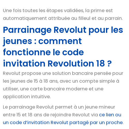
Une fois toutes les étapes validées, la prime est
automatiquement attribuée au filleul et au parrain.
Parrainage Revolut pour les
jeunes : comment
fonctionne le code
invitation Revolution 18 ?
Revolut propose une solution bancaire pensée pour
les jeunes de 15 à 18 ans, avec un compte simple à
utiliser, une carte bancaire moderne et une
application intuitive.
Le parrainage Revolut permet à un jeune mineur
entre 15 et 18 ans de rejoindre Revolut via
ce lien ou
un code d’invitation Revolut partagé par un proche
.