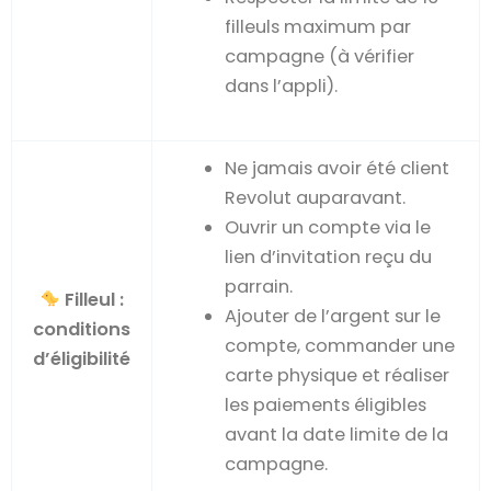
filleuls maximum par
campagne (à vérifier
dans l’appli).
Ne jamais avoir été client
Revolut auparavant.
Ouvrir un compte via le
lien d’invitation reçu du
parrain.
Filleul :
Ajouter de l’argent sur le
conditions
compte, commander une
d’éligibilité
carte physique et réaliser
les paiements éligibles
avant la date limite de la
campagne.