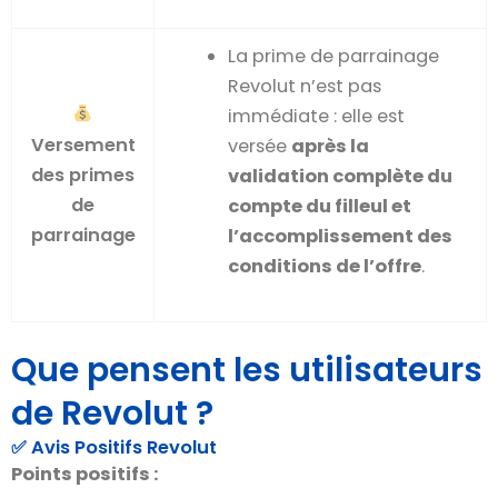
La prime de parrainage
Revolut n’est pas
immédiate : elle est
Versement
versée
après la
des primes
validation complète du
de
compte du filleul et
parrainage
l’accomplissement des
conditions de l’offre
.
Que pensent les utilisateurs
de Revolut ?
✅ Avis Positifs Revolut
Points positifs :