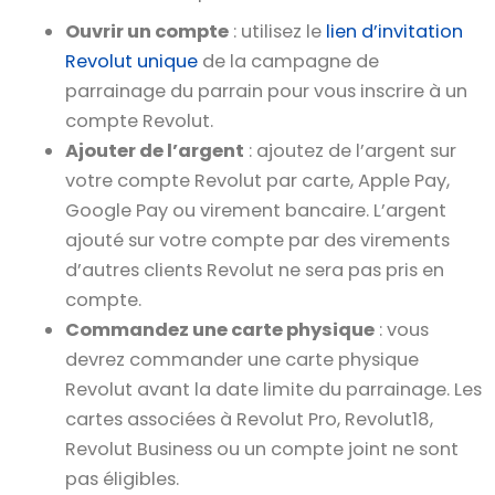
Ouvrir un compte
: utilisez le
lien d’invitation
Revolut unique
de la campagne de
parrainage du parrain pour vous inscrire à un
compte Revolut.
Ajouter de l’argent
: ajoutez de l’argent sur
votre compte Revolut par carte, Apple Pay,
Google Pay ou virement bancaire. L’argent
ajouté sur votre compte par des virements
d’autres clients Revolut ne sera pas pris en
compte.
Commandez une carte physique
: vous
devrez commander une carte physique
Revolut avant la date limite du parrainage. Les
cartes associées à Revolut Pro, Revolut18,
Revolut Business ou un compte joint ne sont
pas éligibles.