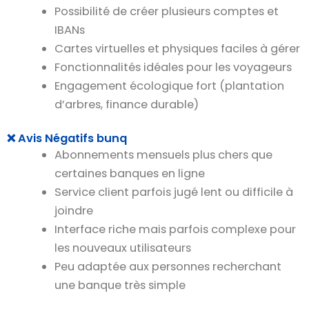
Possibilité de créer plusieurs comptes et
IBANs
Cartes virtuelles et physiques faciles à gérer
Fonctionnalités idéales pour les voyageurs
Engagement écologique fort (plantation
d’arbres, finance durable)
❌ Avis Négatifs bunq
Abonnements mensuels plus chers que
certaines banques en ligne
Service client parfois jugé lent ou difficile à
joindre
Interface riche mais parfois complexe pour
les nouveaux utilisateurs
Peu adaptée aux personnes recherchant
une banque très simple