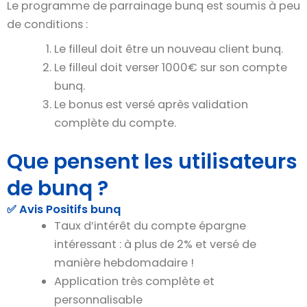
Le programme de parrainage bunq est soumis à peu
de conditions :
Le filleul doit être un nouveau client bunq.
Le filleul doit verser 1000€ sur son compte
bunq.
Le bonus est versé après validation
complète du compte.
Que pensent les utilisateurs
de bunq ?
✅ Avis Positifs bunq
Taux d’intérêt du compte épargne
intéressant : à plus de 2% et versé de
manière hebdomadaire !
Application très complète et
personnalisable