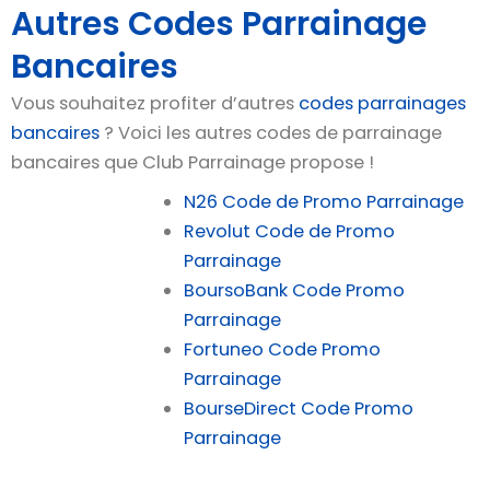
Autres Codes Parrainage
Bancaires
Vous souhaitez profiter d’autres
codes parrainages
bancaires
? Voici les autres codes de parrainage
bancaires que Club Parrainage propose !
N26 Code de Promo Parrainage
Revolut Code de Promo
Parrainage
BoursoBank Code Promo
Parrainage
Fortuneo Code Promo
Parrainage
BourseDirect Code Promo
Parrainage