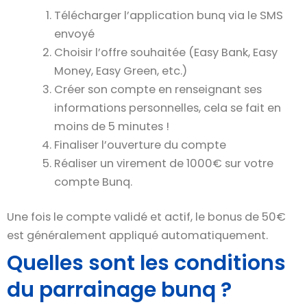
Télécharger l’application bunq via le SMS
envoyé
Choisir l’offre souhaitée (Easy Bank, Easy
Money, Easy Green, etc.)
Créer son compte en renseignant ses
informations personnelles, cela se fait en
moins de 5 minutes !
Finaliser l’ouverture du compte
Réaliser un virement de 1000€ sur votre
compte Bunq.
Une fois le compte validé et actif, le bonus de 50€
est généralement appliqué automatiquement.
Quelles sont les conditions
du parrainage bunq ?