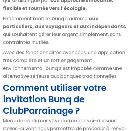
qui se distingue par
son approche innovante,
flexible et tournée vers l’écologie.
Entièrement mobile, bunq s’adresse
aux
particuliers, aux voyageurs et aux indépendants
qui souhaitent gérer leur argent simplement, sans
contraintes inutiles.
Avec des fonctionnalités avancées, une application
très complète et un fort engagement
environnemental, bunq s’est imposée comme une
alternative sérieuse aux banques traditionnelles.
Comment utiliser votre
invitation Bunq de
ClubParrainage ?
Merci de confirmer vos informations ci-dessous.
Celles-ci vont nous permettre de procéder à l’envoi