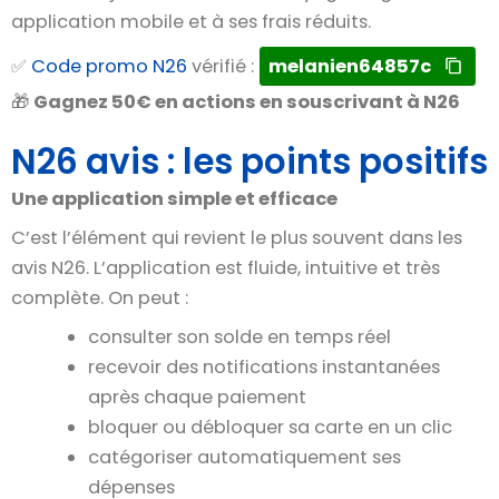
application mobile et à ses frais réduits.
✅
Code promo N26
vérifié :
melanien64857c
🎁
Gagnez 50€ en actions en souscrivant à N26
N26 avis : les points positifs
Une application simple et efficace
C’est l’élément qui revient le plus souvent dans les
avis N26. L’application est fluide, intuitive et très
complète. On peut :
consulter son solde en temps réel
recevoir des notifications instantanées
après chaque paiement
bloquer ou débloquer sa carte en un clic
catégoriser automatiquement ses
dépenses