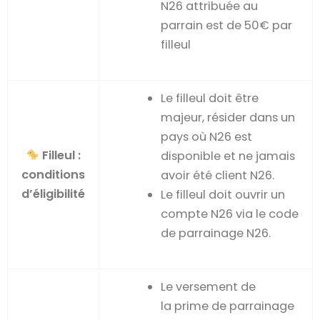
N26 attribuée au
parrain est de 50
€
par
filleul
Le filleul doit être
majeur, résider dans un
pays où N26 est
Filleul :
disponible et ne jamais
conditions
avoir été client N26.
d’éligibilité
Le filleul doit ouvrir un
compte N26 via le code
de parrainage N26.
Le versement de
la prime de parrainage