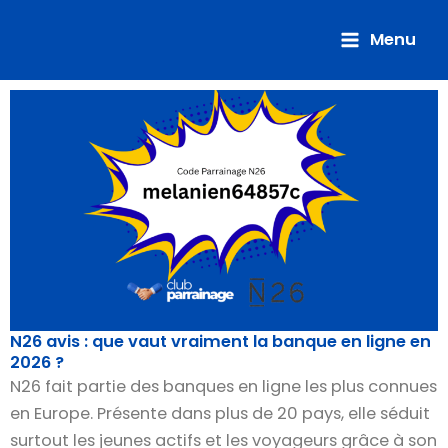
Aller
au
Menu
contenu
N26 avis : que vaut vraiment la banque en ligne en
2026 ?
N26 fait partie des banques en ligne les plus connues
en Europe. Présente dans plus de 20 pays, elle séduit
surtout les jeunes actifs et les voyageurs grâce à son