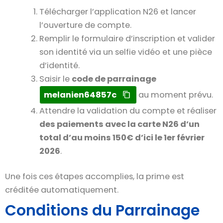
Télécharger l’application N26 et lancer
l’ouverture de compte.
Remplir le formulaire d’inscription et valider
son identité via un selfie vidéo et une pièce
d’identité.
Saisir le
code de parrainage
melanien64857c
au moment prévu.
Attendre la validation du compte et réaliser
des paiements avec la carte N26 d’un
total d’au moins 150€ d’ici le 1er février
2026
.
Une fois ces étapes accomplies, la prime est
créditée automatiquement.
Conditions du Parrainage