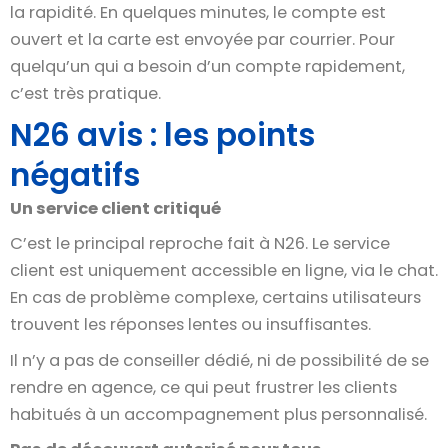
la rapidité. En quelques minutes, le compte est
ouvert et la carte est envoyée par courrier. Pour
quelqu’un qui a besoin d’un compte rapidement,
c’est très pratique.
N26 avis : les points
négatifs
Un service client critiqué
C’est le principal reproche fait à N26. Le service
client est uniquement accessible en ligne, via le chat.
En cas de problème complexe, certains utilisateurs
trouvent les réponses lentes ou insuffisantes.
Il n’y a pas de conseiller dédié, ni de possibilité de se
rendre en agence, ce qui peut frustrer les clients
habitués à un accompagnement plus personnalisé.