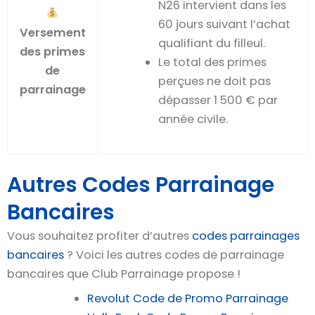
N26 intervient dans les
60 jours suivant l’achat
Versement
qualifiant du filleul.
des primes
Le total des primes
de
perçues ne doit pas
parrainage
dépasser
1 500 €
par
année civile.
Autres Codes Parrainage
Bancaires
Vous souhaitez profiter d’autres
codes parrainages
bancaires
? Voici les autres codes de parrainage
bancaires que Club Parrainage propose !
Revolut Code de Promo Parrainage