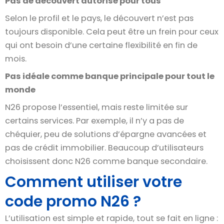
Pas de découvert autorisé pour tous
Selon le profil et le pays, le découvert n’est pas
toujours disponible. Cela peut être un frein pour ceux
qui ont besoin d’une certaine flexibilité en fin de
mois.
Pas idéale comme banque principale pour tout le
monde
N26 propose l’essentiel, mais reste limitée sur
certains services. Par exemple, il n’y a pas de
chéquier, peu de solutions d’épargne avancées et
pas de crédit immobilier. Beaucoup d’utilisateurs
choisissent donc N26 comme banque secondaire.
Comment utiliser votre
code promo N26 ?
L’utilisation est simple et rapide, tout se fait en ligne :