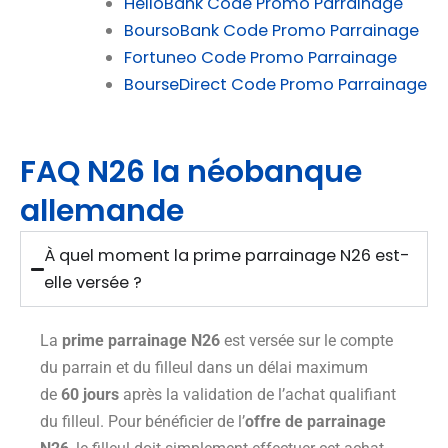
HelloBank Code Promo Parrainage
BoursoBank Code Promo Parrainage
Fortuneo Code Promo Parrainage
BourseDirect Code Promo Parrainage
FAQ N26 la néobanque
allemande
À quel moment la prime parrainage N26 est-
elle versée ?
La
prime parrainage N26
est versée sur le compte
du parrain et du filleul dans un délai maximum
de
60 jours
après la validation de l’achat qualifiant
du filleul. Pour bénéficier de l’
offre de parrainage