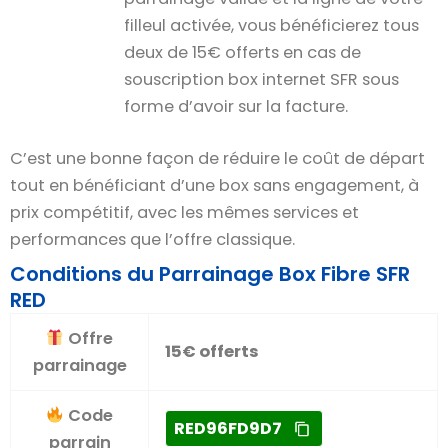
filleul activée, vous bénéficierez tous
deux de 15€ offerts en cas de
souscription box internet SFR sous
forme d’avoir sur la facture.
C’est une bonne façon de réduire le coût de départ
tout en bénéficiant d’une box sans engagement, à
prix compétitif, avec les mêmes services et
performances que l’offre classique.
Conditions du Parrainage Box Fibre SFR
RED
Offre
15€ offerts
parrainage
Code
RED96FD9D7
parrain