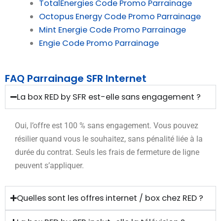
TotalEnergies Code Promo Parrainage
Octopus Energy Code Promo Parrainage
Mint Energie Code Promo Parrainage
Engie Code Promo Parrainage
FAQ Parrainage SFR Internet
La box RED by SFR est-elle sans engagement ?
Oui, l’offre est 100 % sans engagement. Vous pouvez
résilier quand vous le souhaitez, sans pénalité liée à la
durée du contrat. Seuls les frais de fermeture de ligne
peuvent s’appliquer.
Quelles sont les offres internet / box chez RED ?