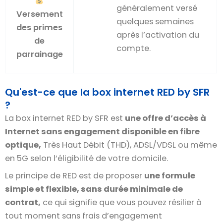
généralement versé
Versement
quelques semaines
des primes
après l’activation du
de
compte.
parrainage
Qu'est-ce que la box internet RED by SFR
?
La box internet RED by SFR est
une offre d’accès à
Internet sans engagement disponible en fibre
optique,
Très Haut Débit (THD), ADSL/VDSL ou même
en 5G selon l’éligibilité de votre domicile.
Le principe de RED est de proposer
une formule
simple et flexible, sans durée minimale de
contrat,
ce qui signifie que vous pouvez résilier à
tout moment sans frais d’engagement