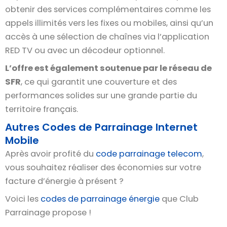
obtenir des services complémentaires comme les
appels illimités vers les fixes ou mobiles, ainsi qu’un
accès à une sélection de chaînes via l’application
RED TV ou avec un décodeur optionnel.
L’offre est également soutenue par le réseau de
SFR
, ce qui garantit une couverture et des
performances solides sur une grande partie du
territoire français.
Autres Codes de Parrainage Internet
Mobile
Après avoir profité du
code parrainage telecom
,
vous souhaitez réaliser des économies sur votre
facture d’énergie à présent ?
Voici les
codes de parrainage énergie
que Club
Parrainage propose !