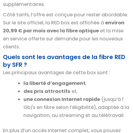
supplémentaires.
Côté tarifs, l’offre est conçue pour rester abordable.
Sur le site officiel, la RED box est affichée à
environ
20,99 € par mois avec la fibre optique
et la mise
en service offerte sur demande pour les nouveaux
clients.
Quels sont les avantages de la fibre RED
by SFR ?
Les principaux avantages de cette box sont :
la liberté d’engagement
,
des prix attractifs
et,
une connexion Internet rapide
(jusqu’à 1
Gb/s en fibre selon l’éligibilité), adaptée à la
navigation, au streaming et au télétravail.
En plus d’un accès Internet complet, vous pouvez