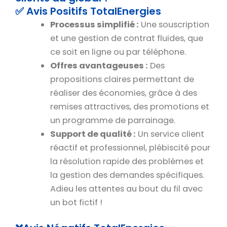
✅ Avis Positifs TotalEnergies
Processus simplifié :
Une souscription
et une gestion de contrat fluides, que
ce soit en ligne ou par téléphone.
Offres avantageuses :
Des
propositions claires permettant de
réaliser des économies, grâce à des
remises attractives, des promotions et
un programme de parrainage.
Support de qualité :
Un service client
réactif et professionnel, plébiscité pour
la résolution rapide des problèmes et
la gestion des demandes spécifiques.
Adieu les attentes au bout du fil avec
un bot fictif !