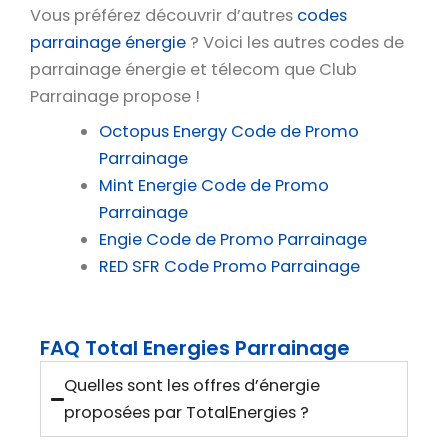
Vous préférez découvrir d’autres
codes
parrainage énergie
? Voici les autres codes de
parrainage énergie et télecom que Club
Parrainage propose !
Octopus Energy Code de Promo
Parrainage
Mint Energie Code de Promo
Parrainage
Engie Code de Promo Parrainage
RED SFR Code Promo Parrainage
FAQ Total Energies Parrainage
Quelles sont les offres d’énergie
proposées par TotalEnergies ?