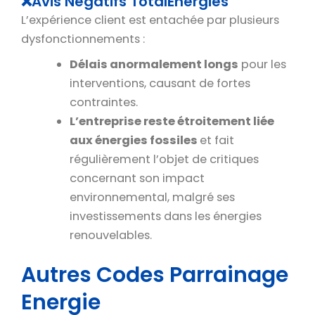
❌Avis Négatifs TotalEnergies
L’expérience client est entachée par plusieurs
dysfonctionnements :
Délais anormalement longs
pour les
interventions, causant de fortes
contraintes.
L’entreprise reste étroitement liée
aux énergies fossiles
et fait
régulièrement l’objet de critiques
concernant son impact
environnemental, malgré ses
investissements dans les énergies
renouvelables.
Autres Codes Parrainage
Energie