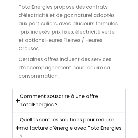
TotalEnergies propose des contrats
d’électricité et de gaz naturel adaptés
aux particuliers, avec plusieurs formules
: prix indexés, prix fixes, électricité verte
et options Heures Pleines / Heures
Creuses.
Certaines offres incluent des services
d’accompagnement pour réduire sa
consommation.
Comment souscrire à une offre
TotalEnergies ?
Quelles sont les solutions pour réduire
ma facture d’énergie avec TotalEnergies
?