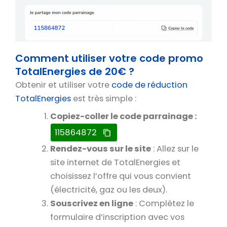
Comment utiliser votre code promo
TotalEnergies de 20€ ?
Obtenir et utiliser votre
code de réduction
TotalEnergies
est très simple :
Copiez-coller le code parrainage :
115864872
Rendez-vous sur le site
: Allez sur le
site internet de TotalEnergies et
choisissez l’offre qui vous convient
(électricité, gaz ou les deux).
Souscrivez en ligne
: Complétez le
formulaire d’inscription avec vos