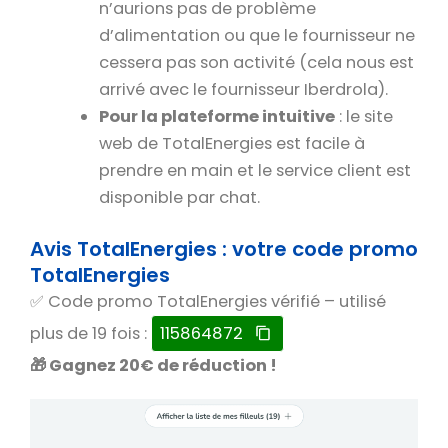
n’aurions pas de problème
d’alimentation ou que le fournisseur ne
cessera pas son activité (cela nous est
arrivé avec le fournisseur Iberdrola).
Pour la plateforme intuitive
: le site
web de TotalEnergies est facile à
prendre en main et le service client est
disponible par chat.
Avis TotalEnergies : votre code promo
TotalEnergies
✅ Code promo TotalEnergies vérifié – utilisé
plus de 19 fois :
115864872
🎁 Gagnez 20€ de réduction !