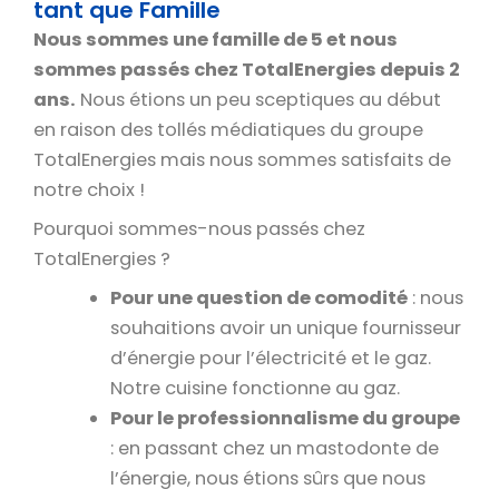
tant que Famille
Nous sommes une famille de 5 et nous
sommes passés chez TotalEnergies depuis 2
ans.
Nous étions un peu sceptiques au début
en raison des tollés médiatiques du groupe
TotalEnergies mais nous sommes satisfaits de
notre choix !
Pourquoi sommes-nous passés chez
TotalEnergies ?
Pour une question de comodité
: nous
souhaitions avoir un unique fournisseur
d’énergie pour l’électricité et le gaz.
Notre cuisine fonctionne au gaz.
Pour le professionnalisme du groupe
: en passant chez un mastodonte de
l’énergie, nous étions sûrs que nous