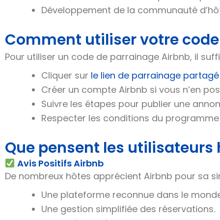
Développement de la communauté d’hôt
Comment utiliser votre code
Pour utiliser un code de parrainage Airbnb, il suf
Cliquer sur
le lien de parrainage partagé
Créer un compte Airbnb si vous n’en po
Suivre les étapes pour publier une annon
Respecter les conditions du programme de
Que pensent les utilisateurs 
Avis Positifs Airbnb
De nombreux hôtes apprécient Airbnb pour sa simpli
Une plateforme reconnue dans le monde 
Une gestion simplifiée des réservations.