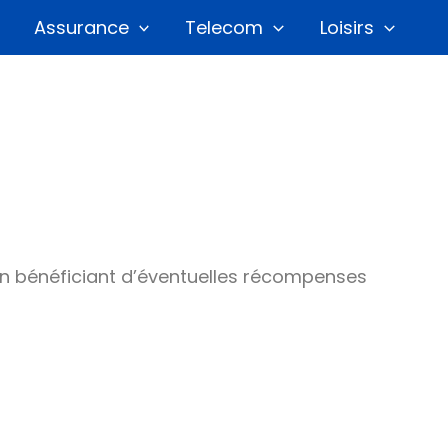
Assurance
Telecom
Loisirs
 en bénéficiant d’éventuelles récompenses