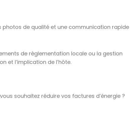
s photos de qualité et une communication rapide
ngements de règlementation locale ou la gestion
n et l’implication de l’hôte.
 vous souhaitez réduire vos factures d’énergie ?