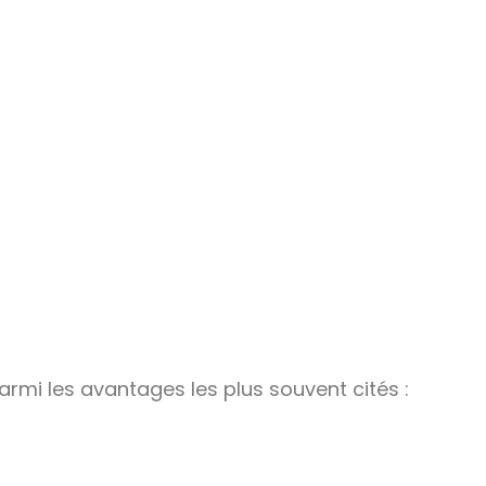
Parmi les avantages les plus souvent cités :