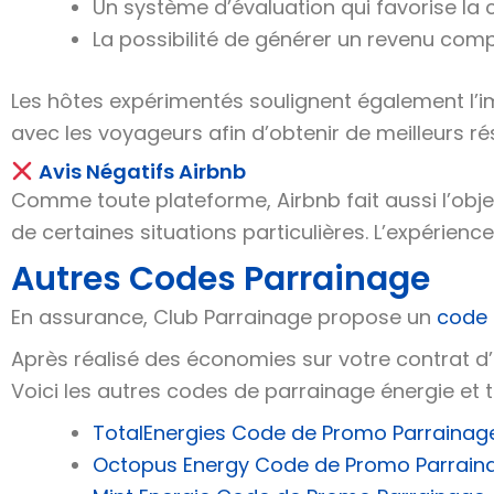
Un système d’évaluation qui favorise la 
La possibilité de générer un revenu com
Les hôtes expérimentés soulignent également l’
avec les voyageurs afin d’obtenir de meilleurs rés
Avis Négatifs Airbnb
Comme toute plateforme, Airbnb fait aussi l’obje
de certaines situations particulières. L’expérience
Autres Codes Parrainage
En assurance, Club Parrainage propose un
code 
Après réalisé des économies sur votre contrat 
Voici les autres codes de parrainage énergie et
TotalEnergies Code de Promo Parrainag
Octopus Energy Code de Promo Parrain