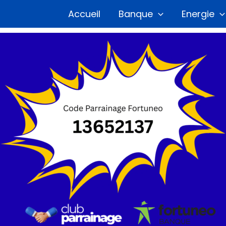
Accueil
Banque
Energie