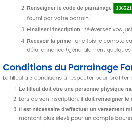
Renseigner le code de parrainage
136521
fourni par votre parrain.
: téléversez vos jus
Finaliser l’inscription
: une fois le compte va
Recevoir la prime
délai annoncé (généralement quelques
Conditions du Parrainage Fo
Le filleul a 3 conditions à respecter pour profiter 
Le filleul doit être une personne physique m
Lors de son inscription,
il doit renseigner le 
Il est nécessaire d’effectuer un versement
montant plus élevé pour un compte bourse o