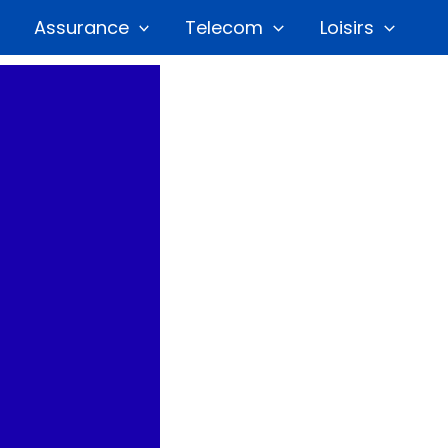
Assurance
Telecom
Loisirs