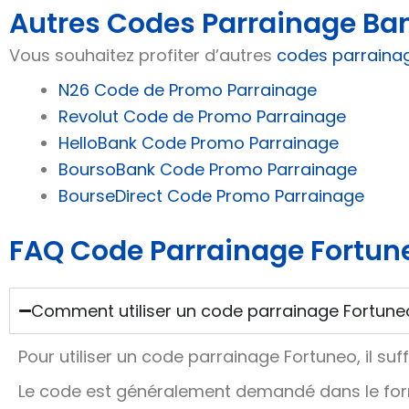
Autres Codes Parrainage Ba
Vous souhaitez profiter d’autres
codes parraina
N26 Code de Promo Parrainage
Revolut Code de Promo Parrainage
HelloBank Code Promo Parrainage
BoursoBank Code Promo Parrainage
BourseDirect Code Promo Parrainage
FAQ Code Parrainage Fortun
Comment utiliser un code parrainage Fortuneo l
Pour utiliser un code parrainage Fortuneo, il su
Le code est généralement demandé dans le formul