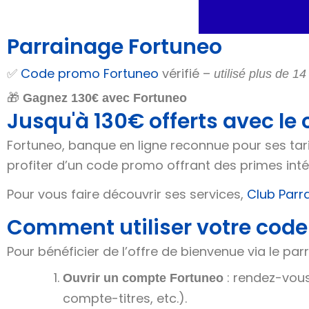
Parrainage Fortuneo
✅
Code promo Fortuneo
vérifié –
utilisé plus de 14
🎁
Gagnez 130€ avec Fortuneo
Jusqu'à 130€ offerts avec le
Fortuneo, banque en ligne reconnue pour ses tari
profiter d’un code promo offrant des primes in
Pour vous faire découvrir ses services,
Club Parr
Comment utiliser votre code
Pour bénéficier de l’offre de bienvenue via le parr
: rendez-vous
Ouvrir un compte Fortuneo
compte-titres, etc.).