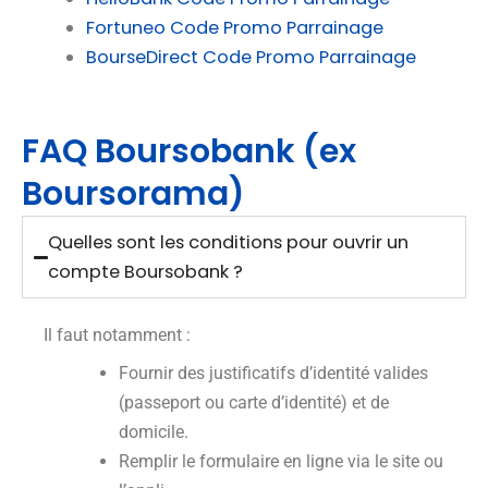
Fortuneo Code Promo Parrainage
BourseDirect Code Promo Parrainage
FAQ Boursobank (ex
Boursorama)
Quelles sont les conditions pour ouvrir un
compte Boursobank ?
Il faut notamment :
Fournir des justificatifs d’identité valides
(passeport ou carte d’identité) et de
domicile.
Remplir le formulaire en ligne via le site ou