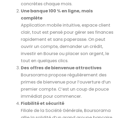
concrètes chaque mois.
Une banque 100 % en ligne, mais
complète
Application mobile intuitive, espace client
clair, tout est pensé pour gérer ses finances
rapidement et sans paperasse. On peut
ouvrir un compte, demander un crédit,
investir en Bourse ou placer son argent, le
tout en quelques clics.
Des offres de bienvenue attractives
Boursorama propose régulièrement des
primes de bienvenue pour l’ouverture d’un
premier compte. C’est un coup de pouce
immédiat pour commencer.
Fiabilité et sécurité
Filiale de la Société Générale, Boursorama
allie la solidité d’un grand groupe bancaire