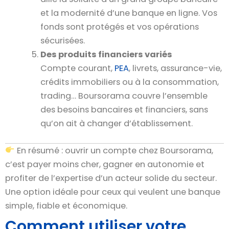
et la modernité d’une banque en ligne. Vos
fonds sont protégés et vos opérations
sécurisées.
Des produits financiers variés
Compte courant,
PEA
, livrets, assurance-vie,
crédits immobiliers ou à la consommation,
trading… Boursorama couvre l’ensemble
des besoins bancaires et financiers, sans
qu’on ait à changer d’établissement.
En résumé : ouvrir un compte chez Boursorama,
c’est payer moins cher, gagner en autonomie et
profiter de l’expertise d’un acteur solide du secteur.
Une option idéale pour ceux qui veulent une banque
simple, fiable et économique.
Comment utiliser votre