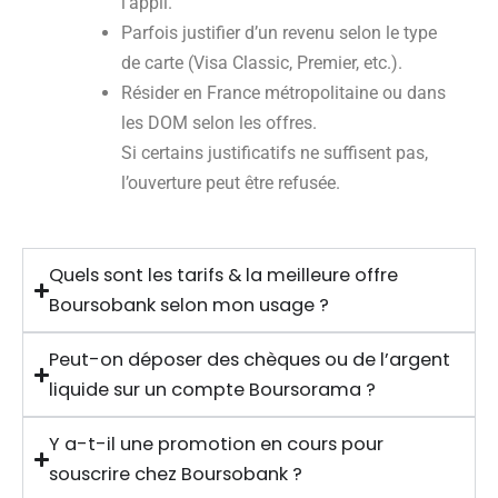
l’appli.
Parfois justifier d’un revenu selon le type
de carte (Visa Classic, Premier, etc.).
Résider en France métropolitaine ou dans
les DOM selon les offres.
Si certains justificatifs ne suffisent pas,
l’ouverture peut être refusée.
Quels sont les tarifs & la meilleure offre
Boursobank selon mon usage ?
Peut-on déposer des chèques ou de l’argent
liquide sur un compte Boursorama ?
Y a-t-il une promotion en cours pour
souscrire chez Boursobank ?