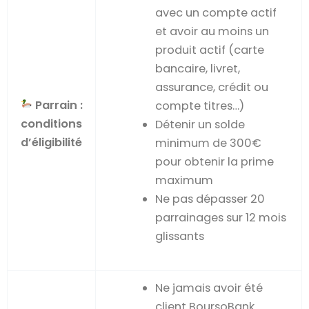
avec un compte actif
et avoir au moins un
produit actif (carte
bancaire, livret,
assurance, crédit ou
Parrain :
compte titres…)
conditions
Détenir un solde
d’éligibilité
minimum de 300€
pour obtenir la prime
maximum
Ne pas dépasser 20
parrainages sur 12 mois
glissants
Ne jamais avoir été
client BoursoBank