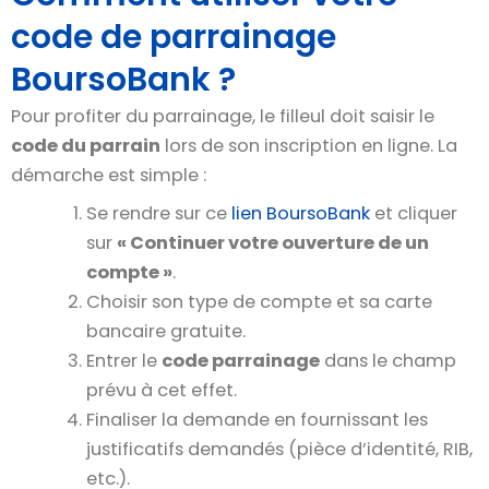
code de parrainage
BoursoBank ?
Pour profiter du parrainage, le filleul doit saisir le
code du parrain
lors de son inscription en ligne. La
démarche est simple :
Se rendre sur ce
lien BoursoBank
et cliquer
sur
« Continuer votre ouverture de un
compte »
.
Choisir son type de compte et sa carte
bancaire gratuite.
Entrer le
code parrainage
dans le champ
prévu à cet effet.
Finaliser la demande en fournissant les
justificatifs demandés (pièce d’identité, RIB,
etc.).