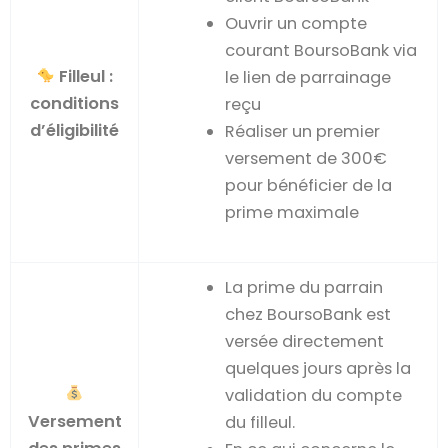
Ouvrir un compte
courant BoursoBank via
Filleul :
le lien de parrainage
conditions
reçu
d’éligibilité
Réaliser un premier
versement de 300€
pour bénéficier de la
prime maximale
La prime du parrain
chez BoursoBank est
versée directement
quelques jours après la
validation du compte
Versement
du filleul.