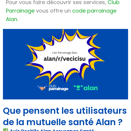
Pour vous faire découvrir ses services,
Club
Parrainage
vous offre un
code parrainage
Alan
.
Que pensent les utilisateurs
de la mutuelle santé Alan ?