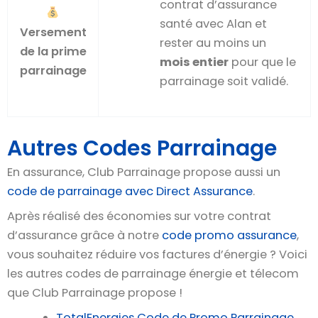
contrat d’assurance
santé avec Alan et
Versement
rester au moins un
de la prime
mois entier
pour que le
parrainage
parrainage soit validé.
Autres Codes Parrainage
En assurance, Club Parrainage propose aussi un
code de parrainage avec Direct Assurance
.
Après réalisé des économies sur votre contrat
d’assurance grâce à notre
code promo assurance
,
vous souhaitez réduire vos factures d’énergie ? Voici
les autres codes de parrainage énergie et télecom
que Club Parrainage propose !
TotalEnergies Code de Promo Parrainage