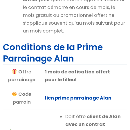
le contrat démarre en cours de mois, le
mois gratuit ou promotionnel offert ne
s’applique souvent qu’au mois suivant pour
un mois complet.
Conditions de la Prime
Parrainage Alan
Offre
1 mois de cotisation offert
parrainage
pour le filleul
Code
lien prime parrainage Alan
parrain
Doit être
client de Alan
avec un contrat